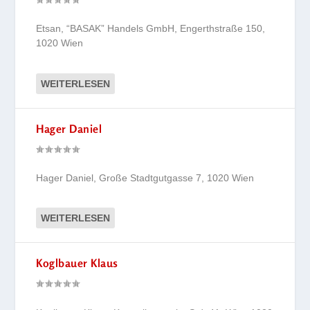
Etsan, “BASAK” Handels GmbH, Engerthstraße 150,
1020 Wien
WEITERLESEN
Hager Daniel
Hager Daniel, Große Stadtgutgasse 7, 1020 Wien
WEITERLESEN
Koglbauer Klaus