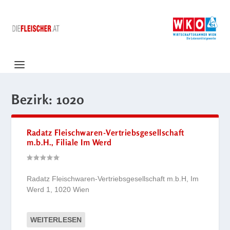
Bezirk:
1020
Radatz Fleischwaren-Vertriebsgesellschaft
m.b.H., Filiale Im Werd
Radatz Fleischwaren-Vertriebsgesellschaft m.b.H, Im
Werd 1, 1020 Wien
WEITERLESEN