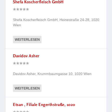
Shefa Koscherfleisch GmbH
Shefa Koscherfleisch GmbH, Heinestraße 24-28, 1020
Wien
WEITERLESEN
Davidov Asher
Davidov Asher, Krummbaumgasse 10, 1020 Wien
WEITERLESEN
Etsan , Filiale Engerthstraße, 1020