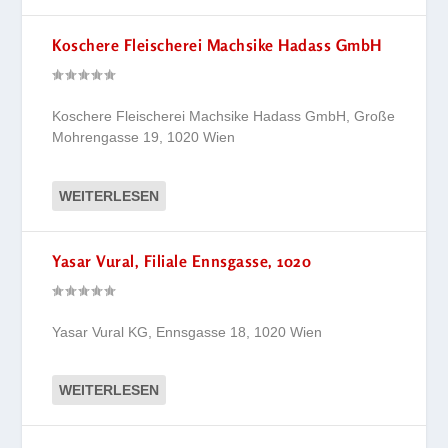
Koschere Fleischerei Machsike Hadass GmbH
Koschere Fleischerei Machsike Hadass GmbH, Große
Mohrengasse 19, 1020 Wien
WEITERLESEN
Yasar Vural, Filiale Ennsgasse, 1020
Yasar Vural KG, Ennsgasse 18, 1020 Wien
WEITERLESEN