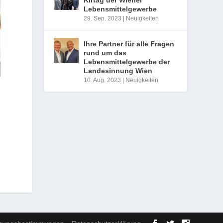
Lebensmittelgewerbe
29. Sep. 2023
|
Neuigkeiten
Ihre Partner für alle Fragen
rund um das
Lebensmittelgewerbe der
Landesinnung Wien
10. Aug. 2023
|
Neuigkeiten