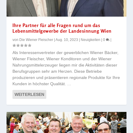
Ihre Partner für alle Fragen rund um das
Lebensmittelgewerbe der Landesinnung Wien
von
Die Wiener Fleischer
|
Aug. 10, 2023
|
Neuigkeiten
|
0
|
Als Interessenvertreter der gewerblichen Wiener Bäcker,
Wiener Fleischer, Wiener Konditoren und der Wiener
Nahrungsmittelerzeuger liegen mir die Aktivitäten dieser
Berufsgruppen sehr am Herzen. Diese Betriebe
produzieren und präsentieren regionale Produkte für Ihre
Kunden in höchster Qualität. …
WEITERLESEN