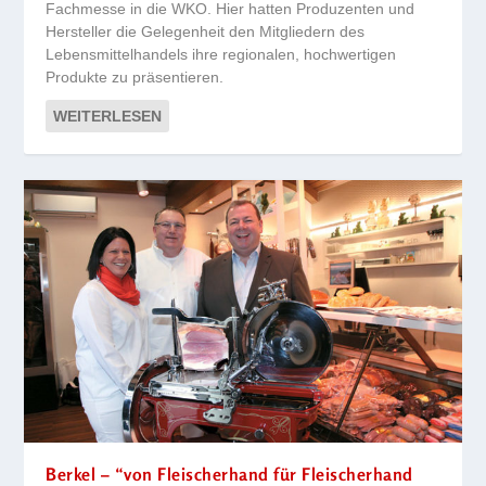
Fachmesse in die WKO. Hier hatten Produzenten und
Hersteller die Gelegenheit den Mitgliedern des
Lebensmittelhandels ihre regionalen, hochwertigen
Produkte zu präsentieren.
WEITERLESEN
Berkel – “von Fleischerhand für Fleischerhand