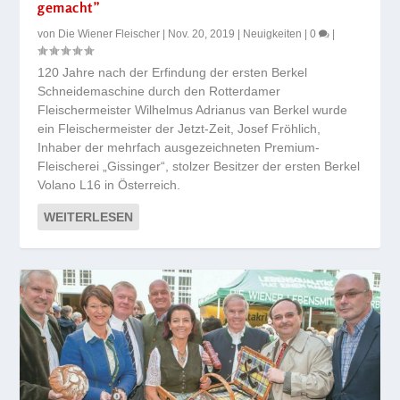
gemacht”
von
Die Wiener Fleischer
|
Nov. 20, 2019
|
Neuigkeiten
|
0
|
120 Jahre nach der Erfindung der ersten Berkel
Schneidemaschine durch den Rotterdamer
Fleischermeister Wilhelmus Adrianus van Berkel wurde
ein Fleischermeister der Jetzt-Zeit, Josef Fröhlich,
Inhaber der mehrfach ausgezeichneten Premium-
Fleischerei „Gissinger“, stolzer Besitzer der ersten Berkel
Volano L16 in Österreich.
WEITERLESEN