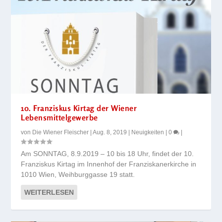
10. Franziskus Kirtag der Wiener
Lebensmittelgewerbe
von
Die Wiener Fleischer
|
Aug. 8, 2019
|
Neuigkeiten
|
0
|
Am SONNTAG, 8.9.2019 – 10 bis 18 Uhr, findet der 10.
Franziskus Kirtag im Innenhof der Franziskanerkirche in
1010 Wien, Weihburggasse 19 statt.
WEITERLESEN