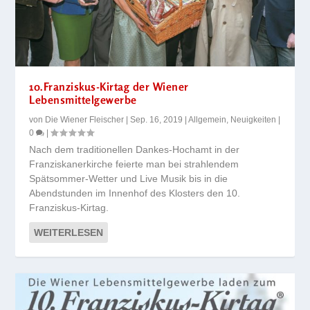
10.Franziskus-Kirtag der Wiener
Lebensmittelgewerbe
von
Die Wiener Fleischer
|
Sep. 16, 2019
|
Allgemein
,
Neuigkeiten
|
0
|
Nach dem traditionellen Dankes-Hochamt in der
Franziskanerkirche feierte man bei strahlendem
Spätsommer-Wetter und Live Musik bis in die
Abendstunden im Innenhof des Klosters den 10.
Franziskus-Kirtag.
WEITERLESEN