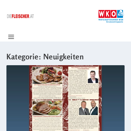
Kategorie:
Neuigkeiten