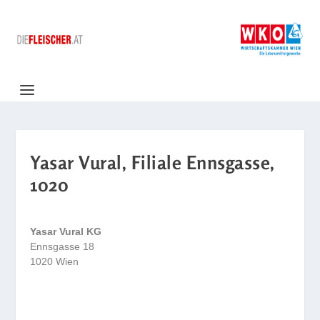
Yasar Vural, Filiale Ennsgasse,
1020
Yasar Vural KG
Ennsgasse 18
1020 Wien