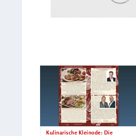
Kulinarische Kleinode: Die