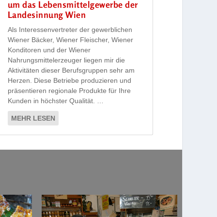
um das Lebensmittelgewerbe der
Landesinnung Wien
Als Interessenvertreter der gewerblichen
Wiener Bäcker, Wiener Fleischer, Wiener
Konditoren und der Wiener
Nahrungsmittelerzeuger liegen mir die
Aktivitäten dieser Berufsgruppen sehr am
Herzen. Diese Betriebe produzieren und
präsentieren regionale Produkte für Ihre
Kunden in höchster Qualität. …
MEHR LESEN