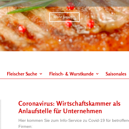
Mehr lesen...
Fleischer Suche
Fleisch- & Wurstkunde
Saisonales
Coronavirus: Wirtschaftskammer als
Anlaufstelle für Unternehmen
Hier kommen Sie zum Info-Service zu Covid-19 für betroffen
Firmen: