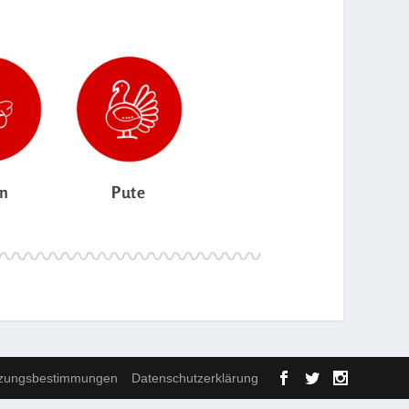
n
Pute
zungsbestimmungen
Datenschutzerklärung