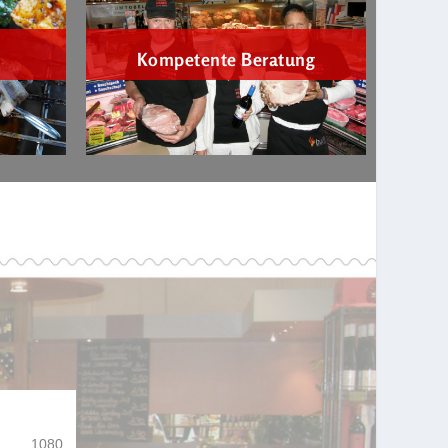
Kompetente Beratung
1080