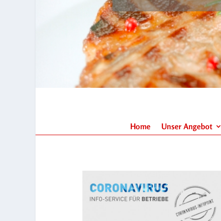
Home
Unser Angebot