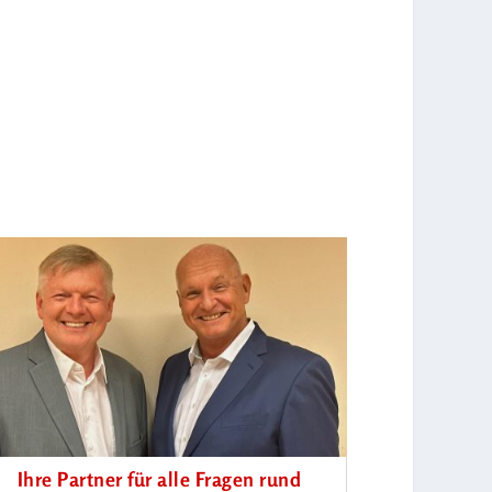
Ihre Partner für alle Fragen rund