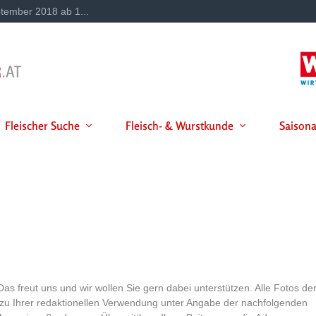
tember 2018 ab 1...
Fleischer Suche
Fleisch- & Wurstkunde
Saisona
s freut uns und wir wollen Sie gern dabei unterstützen. Alle Fotos de
 zu Ihrer redaktionellen Verwendung unter Angabe der nachfolgenden