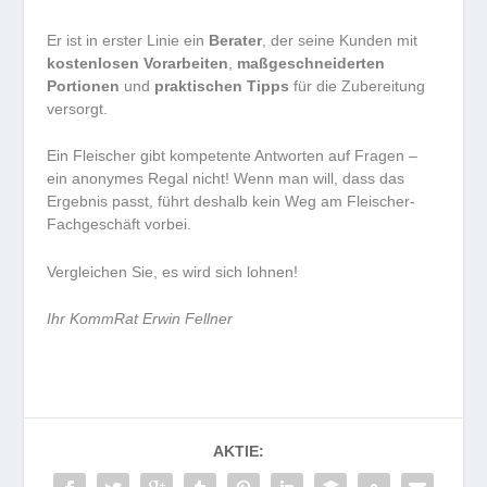
Er ist in erster Linie ein
Berater
, der seine Kunden mit
kostenlosen Vorarbeiten
,
maßgeschneiderten
Portionen
und
praktischen Tipps
für die Zubereitung
versorgt.
Ein Fleischer gibt kompetente Antworten auf Fragen –
ein anonymes Regal nicht! Wenn man will, dass das
Ergebnis passt, führt deshalb kein Weg am Fleischer-
Fachgeschäft vorbei.
Vergleichen Sie, es wird sich lohnen!
Ihr
KommRat Erwin Fellner
AKTIE: