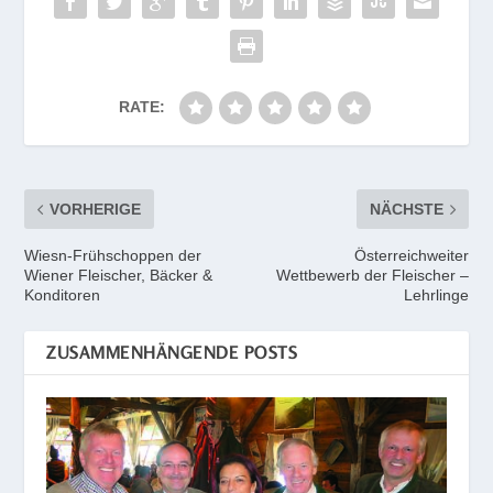
RATE:
VORHERIGE
NÄCHSTE
Wiesn-Frühschoppen der
Österreichweiter
Wiener Fleischer, Bäcker &
Wettbewerb der Fleischer –
Konditoren
Lehrlinge
ZUSAMMENHÄNGENDE POSTS