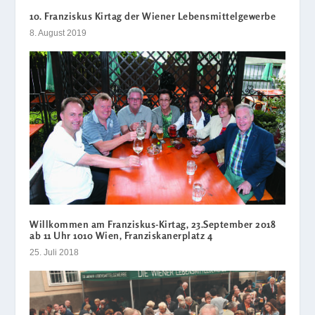
10. Franziskus Kirtag der Wiener Lebensmittelgewerbe
8. August 2019
Willkommen am Franziskus-Kirtag, 23.September 2018
ab 11 Uhr 1010 Wien, Franziskanerplatz 4
25. Juli 2018