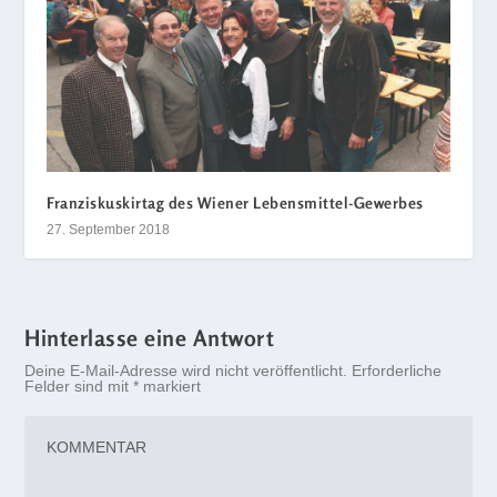
Franziskuskirtag des Wiener Lebensmittel-Gewerbes
27. September 2018
Hinterlasse eine Antwort
Deine E-Mail-Adresse wird nicht veröffentlicht.
Erforderliche
Felder sind mit
*
markiert