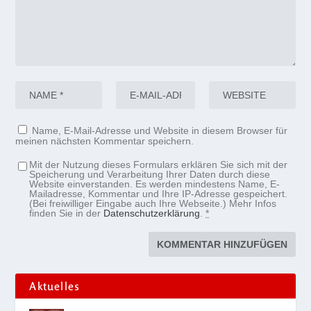
Name, E-Mail-Adresse und Website in diesem Browser für
meinen nächsten Kommentar speichern.
Mit der Nutzung dieses Formulars erklären Sie sich mit der
Speicherung und Verarbeitung Ihrer Daten durch diese
Website einverstanden. Es werden mindestens Name, E-
Mailadresse, Kommentar und Ihre IP-Adresse gespeichert.
(Bei freiwilliger Eingabe auch Ihre Webseite.) Mehr Infos
finden Sie in der
Datenschutzerklärung
.
*
Aktuelles