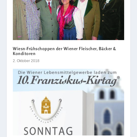
Wiesn-Frühschoppen der Wiener Fleischer, Bäcker &
Konditoren
2. Oktober 2018