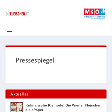
Pressespiegel
Aktuelles
Kulinarische Kleinode: Die Wiener Fleischer
als ePaper