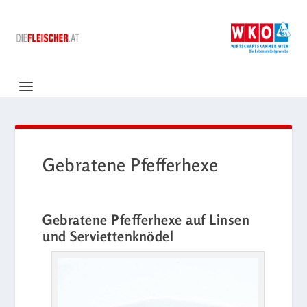
Gebratene Pfefferhexe
Gebratene Pfefferhexe auf Linsen
und Serviettenknödel