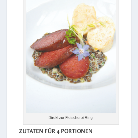
Direkt zur Fleischerei Ringl
ZUTATEN FÜR 4 PORTIONEN