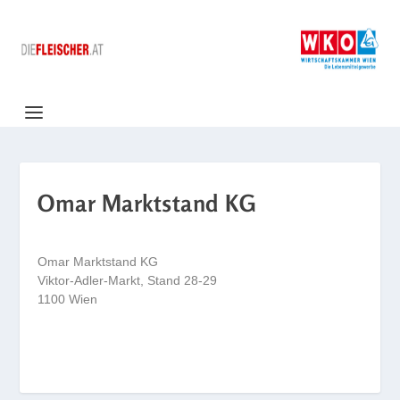
Omar Marktstand KG
Omar Marktstand KG
Viktor-Adler-Markt, Stand 28-29
1100 Wien