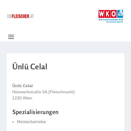
Ünlü Celal
Ünlü Celal
Heizwerkstraße 5A (Fleischmarkt)
1230 Wien
Spezialisierungen
Meisterbetriebe