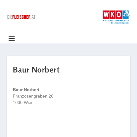
Baur Norbert
Baur Norbert
Franzosengraben 20
1030 Wien