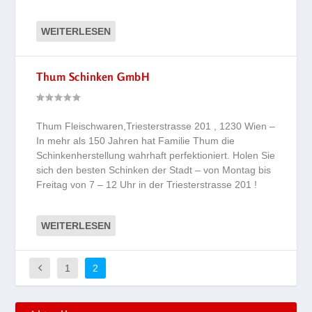
WEITERLESEN
Thum Schinken GmbH
Thum Fleischwaren,Triesterstrasse 201 , 1230 Wien –
In mehr als 150 Jahren hat Familie Thum die
Schinkenherstellung wahrhaft perfektioniert. Holen Sie
sich den besten Schinken der Stadt – von Montag bis
Freitag von 7 – 12 Uhr in der Triesterstrasse 201 !
WEITERLESEN
1
2