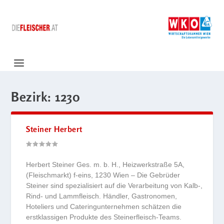
Bezirk:
1230
Steiner Herbert
Herbert Steiner Ges. m. b. H., Heizwerkstraße 5A,
(Fleischmarkt) f-eins, 1230 Wien – Die Gebrüder
Steiner sind spezialisiert auf die Verarbeitung von Kalb-,
Rind- und Lammfleisch. Händler, Gastronomen,
Hoteliers und Cateringunternehmen schätzen die
erstklassigen Produkte des Steinerfleisch-Teams.