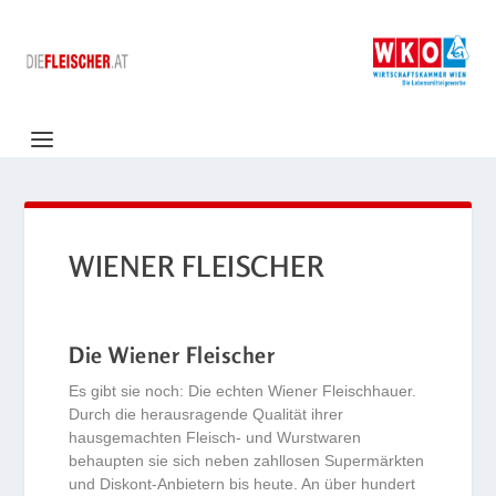
WIENER FLEISCHER
Die Wiener Fleischer
Es gibt sie noch: Die echten Wiener Fleischhauer.
Durch die herausragende Qualität ihrer
hausgemachten Fleisch- und Wurstwaren
behaupten sie sich neben zahllosen Supermärkten
und Diskont-Anbietern bis heute. An über hundert