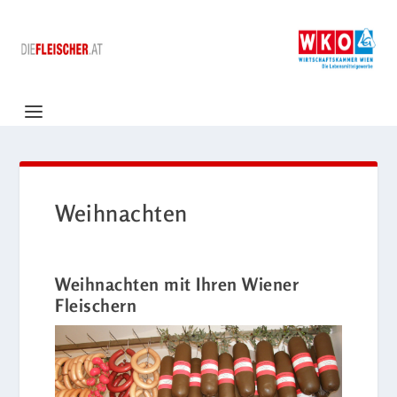
Weihnachten
Weihnachten mit Ihren Wiener
Fleischern