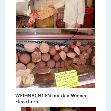
WEIHNACHTEN mit den Wiener
Fleischern