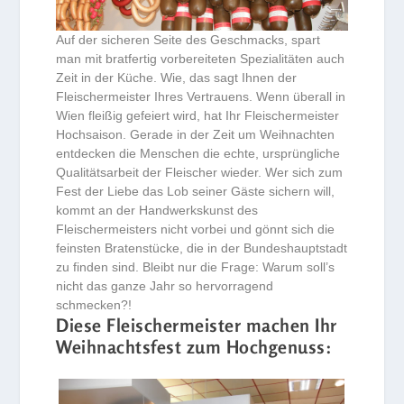
Auf der sicheren Seite des Geschmacks, spart
man mit bratfertig vorbereiteten Spezialitäten auch
Zeit in der Küche. Wie, das sagt Ihnen der
Fleischermeister Ihres Vertrauens. Wenn überall in
Wien fleißig gefeiert wird, hat Ihr Fleischermeister
Hochsaison. Gerade in der Zeit um Weihnachten
entdecken die Menschen die echte, ursprüngliche
Qualitätsarbeit der Fleischer wieder. Wer sich zum
Fest der Liebe das Lob seiner Gäste sichern will,
kommt an der Handwerkskunst des
Fleischermeisters nicht vorbei und gönnt sich die
feinsten Bratenstücke, die in der Bundeshauptstadt
zu finden sind. Bleibt nur die Frage: Warum soll’s
nicht das ganze Jahr so hervorragend
schmecken?!
Diese Fleischermeister machen Ihr
Weihnachtsfest zum Hochgenuss: