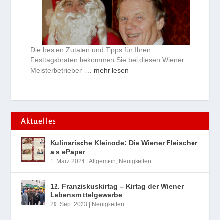
Die besten Zutaten und Tipps für Ihren
Festtagsbraten bekommen Sie bei diesen Wiener
Meisterbetrieben …
mehr lesen
Aktuelles
Kulinarische Kleinode: Die Wiener Fleischer
als ePaper
1. März 2024
|
Allgemein
,
Neuigkeiten
12. Franziskuskirtag – Kirtag der Wiener
Lebensmittelgewerbe
29. Sep. 2023
|
Neuigkeiten