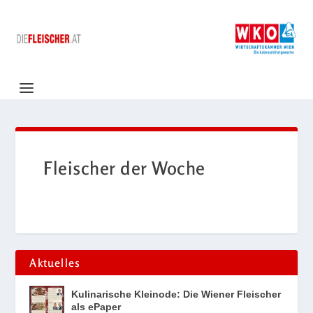
Fleischer der Woche
Aktuelles
Kulinarische Kleinode: Die Wiener Fleischer
als ePaper