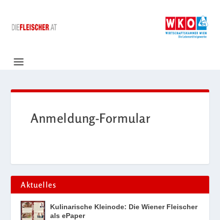
Anmeldung-Formular
Aktuelles
Kulinarische Kleinode: Die Wiener Fleischer
als ePaper