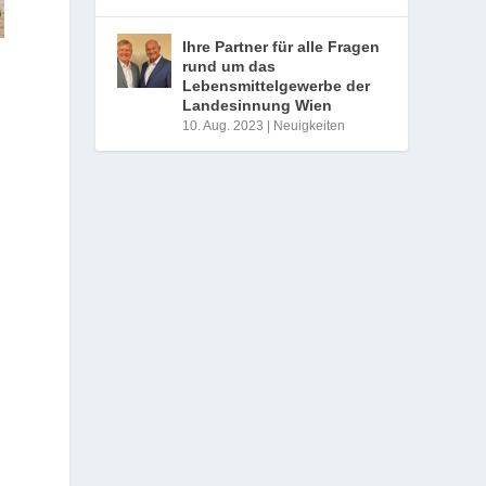
Ihre Partner für alle Fragen
rund um das
Lebensmittelgewerbe der
Landesinnung Wien
10. Aug. 2023
|
Neuigkeiten