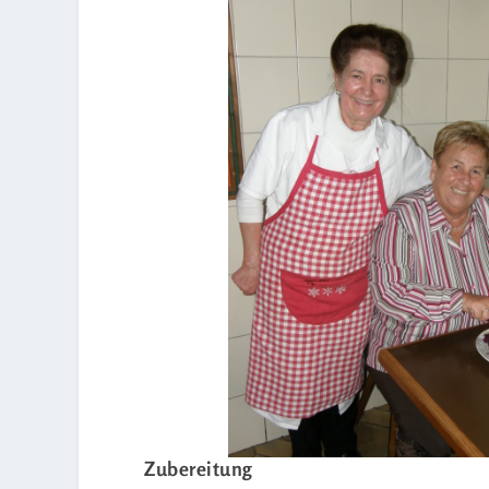
Zubereitung