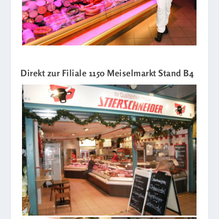
Direkt zur Filiale 1150 Meiselmarkt Stand B4