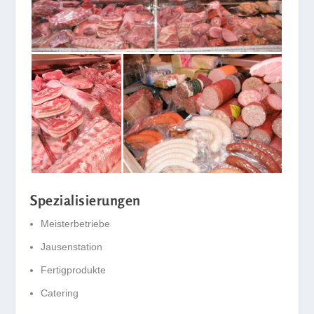
Spezialisierungen
Meisterbetriebe
Jausenstation
Fertigprodukte
Catering