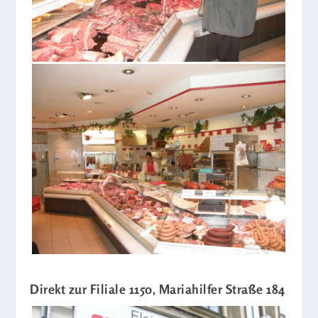
Direkt zur Filiale 1150, Mariahilfer Straße 184