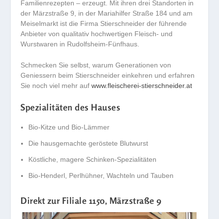
Familienrezepten – erzeugt. Mit ihren drei Standorten in
der Märzstraße 9, in der Mariahilfer Straße 184 und am
Meiselmarkt ist die Firma Stierschneider der führende
Anbieter von qualitativ hochwertigen Fleisch- und
Wurstwaren in Rudolfsheim-Fünfhaus.
Schmecken Sie selbst, warum Generationen von
Geniessern beim Stierschneider einkehren und erfahren
Sie noch viel mehr auf
www.fleischerei-stierschneider.at
Spezialitäten des Hauses
Bio-Kitze und Bio-Lämmer
Die hausgemachte geröstete Blutwurst
Köstliche, magere Schinken-Spezialitäten
Bio-Henderl, Perlhühner, Wachteln und Tauben
Direkt zur Filiale 1150, Märzstraße 9