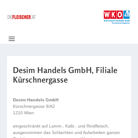
Desim Handels GmbH, Filiale
Kürschnergasse
Desim Handels GmbH
Kürschnergasse 9/A2
1210 Wien
eingeschränkt auf Lamm-, Kalb-, und Rindfleisch,
ausgenommen das Schlachten und Aufarbeiten ganzer