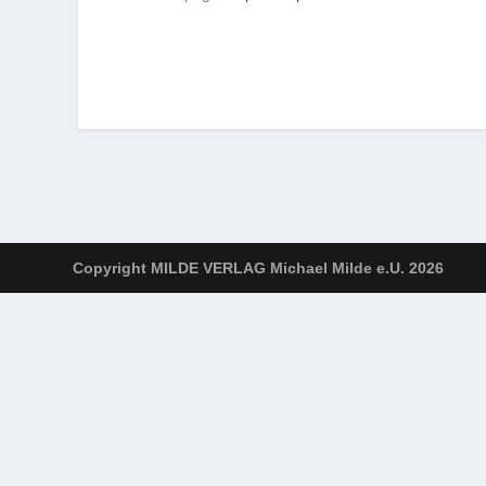
Copyright MILDE VERLAG Michael Milde e.U. 2026