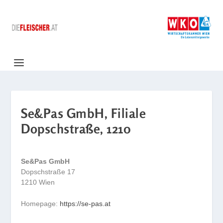
Se&Pas GmbH, Filiale
Dopschstraße, 1210
Se&Pas GmbH
Dopschstraße 17
1210 Wien
Homepage:
https://se-pas.at