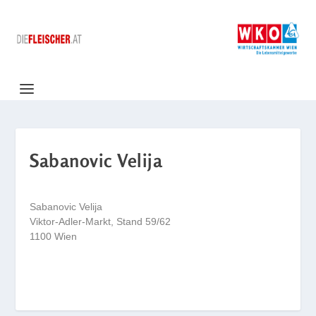
Sabanovic Velija
Sabanovic Velija
Viktor-Adler-Markt, Stand 59/62
1100 Wien