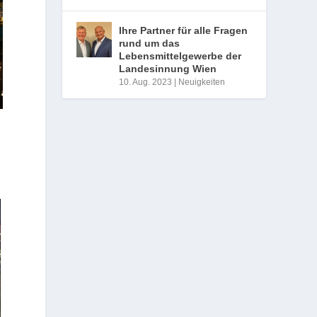
Ihre Partner für alle Fragen
rund um das
Lebensmittelgewerbe der
Landesinnung Wien
10. Aug. 2023
|
Neuigkeiten