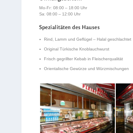
Mo-Fr: 08:00 – 18:00 Uhr
Sa: 08:00 – 12:00 Uhr
Spezialitäten des Hauses
Rind, Lamm und Geflügel – Halal geschlachtet
Original Türkische Knoblauchwurst
Frisch gegrillter Kebab in Fleischerqualität
Orientalische Gewürze und Würzmischungen