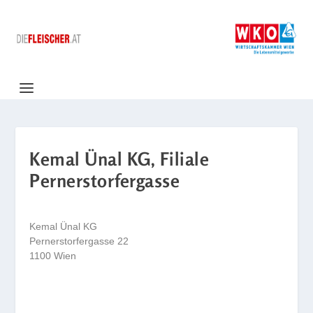
Kemal Ünal KG, Filiale
Pernerstorfergasse
Kemal Ünal KG
Pernerstorfergasse 22
1100 Wien