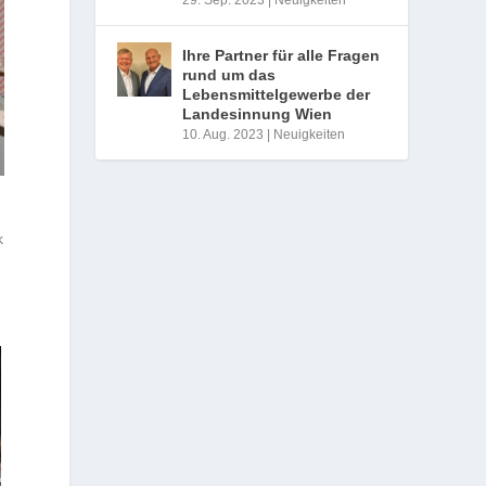
Ihre Partner für alle Fragen
rund um das
Lebensmittelgewerbe der
Landesinnung Wien
10. Aug. 2023
|
Neuigkeiten
k