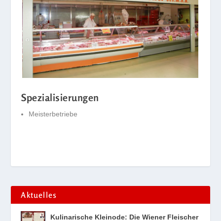
Spezialisierungen
Meisterbetriebe
Aktuelles
Kulinarische Kleinode: Die Wiener Fleischer