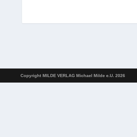
Copyright MILDE VERLAG Michael Milde e.U. 2026