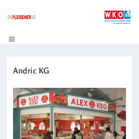
Andric KG