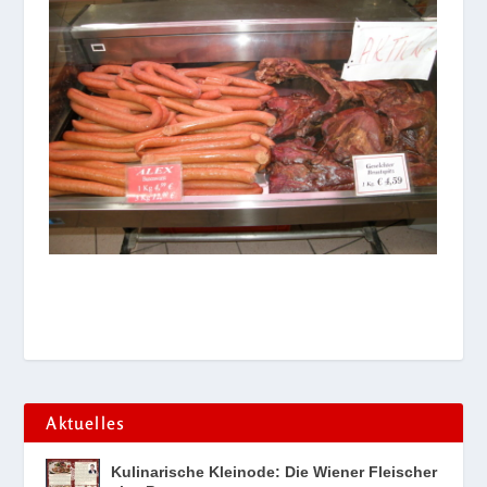
Aktuelles
Kulinarische Kleinode: Die Wiener Fleischer