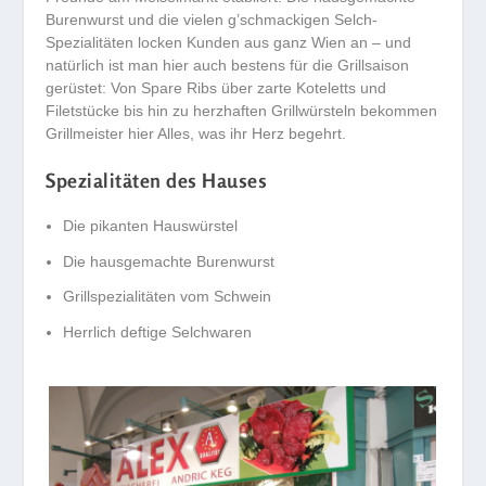
Burenwurst und die vielen g’schmackigen Selch-
Spezialitäten locken Kunden aus ganz Wien an – und
natürlich ist man hier auch bestens für die Grillsaison
gerüstet: Von Spare Ribs über zarte Koteletts und
Filetstücke bis hin zu herzhaften Grillwürsteln bekommen
Grillmeister hier Alles, was ihr Herz begehrt.
Spezialitäten des Hauses
Die pikanten Hauswürstel
Die hausgemachte Burenwurst
Grillspezialitäten vom Schwein
Herrlich deftige Selchwaren