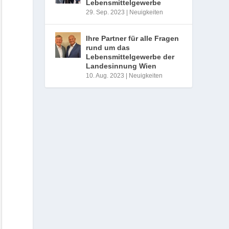
Lebensmittelgewerbe
29. Sep. 2023
|
Neuigkeiten
Ihre Partner für alle Fragen
rund um das
Lebensmittelgewerbe der
Landesinnung Wien
10. Aug. 2023
|
Neuigkeiten