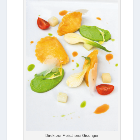
Direkt zur Fleischerei Gissinger